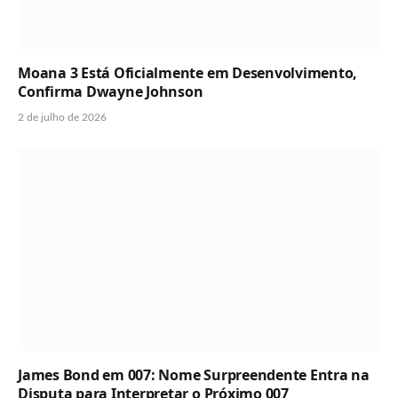
Moana 3 Está Oficialmente em Desenvolvimento,
Confirma Dwayne Johnson
2 de julho de 2026
James Bond em 007: Nome Surpreendente Entra na
Disputa para Interpretar o Próximo 007