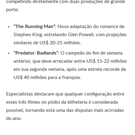
competindo diretamente com duas produções de grande
porte:
“The Running Man”
: Nova adaptação do romance de
Stephen King, estrelando Glen Powell, com projeções
similares de US$ 20-25 milhões.
“Predator: Badlands”
: O campeão do fim de semana
anterior, que deve arrecadar entre US$ 15-22 milhões
em sua segunda semana, após uma estreia recorde de
US$ 40 milhões para a franquia.
Especialistas destacam que qualquer configuração entre
esses três filmes no pódio da bilheteria é considerada
possível, tornando esta uma das disputas mais acirradas
do ano.