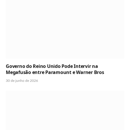
Governo do Reino Unido Pode Intervir na
Megafusão entre Paramount e Warner Bros
30 de junho de 2026