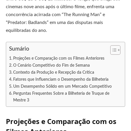
cinemas nove anos após o último filme, enfrenta uma
concorrência acirrada com “The Running Man” e
“Predator: Badlands” em uma das disputas mais
equilibradas do ano.
Sumário
Projeções e Comparação com os Filmes Anteriores
O Cenário Competitivo do Fim de Semana
Contexto da Produção e Recepção da Crítica
Fatores que Influenciam o Desempenho da Bilheteria
Um Desempenho Sólido em um Mercado Competitivo
Perguntas Frequentes Sobre a Bilheteria de Truque de
Mestre 3
Projeções e Comparação com os