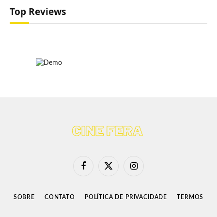
Top Reviews
Facebook
X
Instagram
(Twitter)
SOBRE
CONTATO
POLÍTICA DE PRIVACIDADE
TERMOS