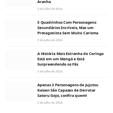
Aranha
2 de julho de 2026
5 Quadrinhos Com Personagens
Secundários Incríveis, Mas um
Protagonista Sem Muito Carisma
2 de julho de 2026
A História Mais Estranha do Coringa
Está em um Mangá e Está
Surpreendendo os Fãs
2 de julho de 2026
Apenas 3 Personagens de Jujutsu
Kaisen São Capazes de Derrotar
Satoru Gojo, confira quem!
2 de julho de 2026