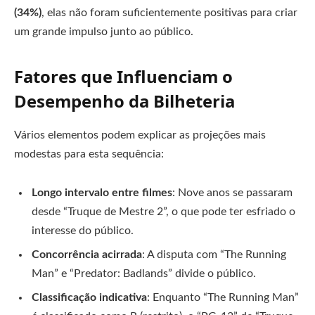
(34%)
, elas não foram suficientemente positivas para criar
um grande impulso junto ao público.
Fatores que Influenciam o
Desempenho da Bilheteria
Vários elementos podem explicar as projeções mais
modestas para esta sequência:
Longo intervalo entre filmes
: Nove anos se passaram
desde “Truque de Mestre 2”, o que pode ter esfriado o
interesse do público.
Concorrência acirrada
: A disputa com “The Running
Man” e “Predator: Badlands” divide o público.
Classificação indicativa
: Enquanto “The Running Man”