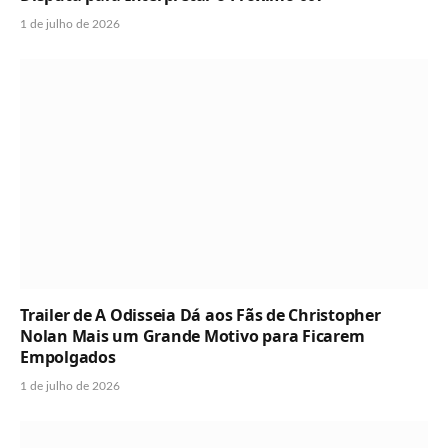
1 de julho de 2026
Trailer de A Odisseia Dá aos Fãs de Christopher
Nolan Mais um Grande Motivo para Ficarem
Empolgados
1 de julho de 2026