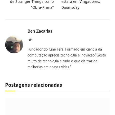
de Stranger Things como
estará em Vingadores:
“Obra-Prima”
Doomsday
Ben Zacarias
Site
Fundador do Cine Fera, Formado em ciência da
computação aprecia tecnologia e inovação.”Gosto
muito de tecnologia e tudo o que ela traz de
melhorias em nossas vidas.”
Postagens relacionadas