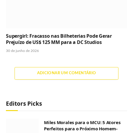
Supergirl: Fracasso nas Bilheterias Pode Gerar
Prejuízo de US$ 125 MM para a DC Studios
30 de junho de 2026
ADICIONAR UM COMENTÁRIO
Editors Picks
Miles Morales para o MCU: 5 Atores
Perfeitos para o Próximo Homem-