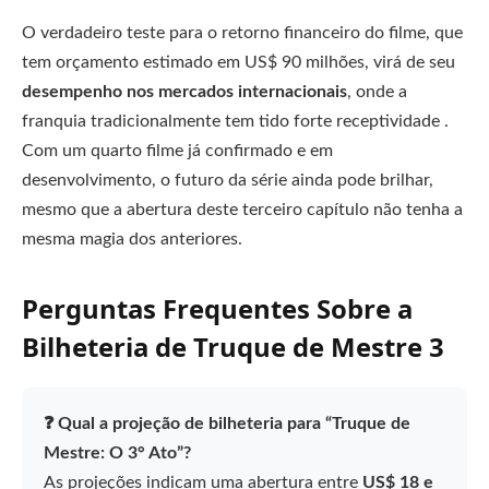
O verdadeiro teste para o retorno financeiro do filme, que
tem orçamento estimado em US$ 90 milhões, virá de seu
desempenho nos mercados internacionais
, onde a
franquia tradicionalmente tem tido forte receptividade .
Com um quarto filme já confirmado e em
desenvolvimento, o futuro da série ainda pode brilhar,
mesmo que a abertura deste terceiro capítulo não tenha a
mesma magia dos anteriores.
Perguntas Frequentes Sobre a
Bilheteria de Truque de Mestre 3
❓ Qual a projeção de bilheteria para “Truque de
Mestre: O 3° Ato”?
As projeções indicam uma abertura entre
US$ 18 e