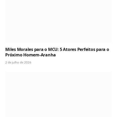
Miles Morales para o MCU: 5 Atores Perfeitos para o
Próximo Homem-Aranha
2 de julho de 2026