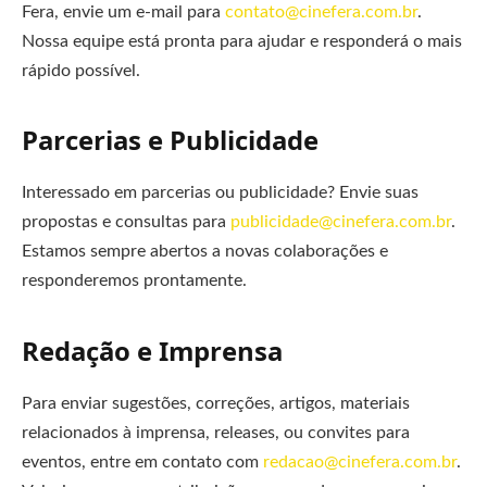
Fera, envie um e-mail para
contato@cinefera.com.br
.
Nossa equipe está pronta para ajudar e responderá o mais
rápido possível.
Parcerias e Publicidade
Interessado em parcerias ou publicidade? Envie suas
propostas e consultas para
publicidade@cinefera.com.br
.
Estamos sempre abertos a novas colaborações e
responderemos prontamente.
Redação e Imprensa
Para enviar sugestões, correções, artigos, materiais
relacionados à imprensa, releases, ou convites para
eventos, entre em contato com
redacao@cinefera.com.br
.