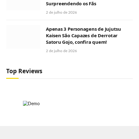
Surpreendendo os Fãs
2 de julho de 2026
Apenas 3 Personagens de Jujutsu
Kaisen São Capazes de Derrotar
Satoru Gojo, confira quem!
2 de julho de 2026
Top Reviews