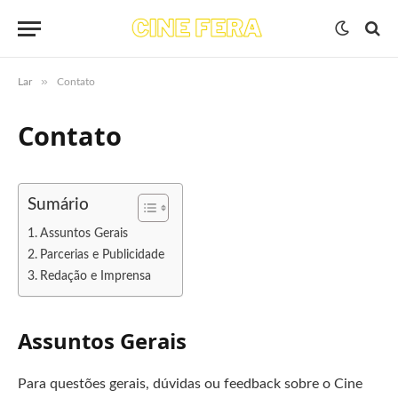
»
Lar
Contato
Contato
Sumário
Assuntos Gerais
Parcerias e Publicidade
Redação e Imprensa
Assuntos Gerais
Para questões gerais, dúvidas ou feedback sobre o Cine