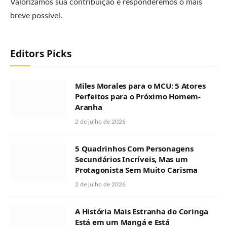
Valorizamos sua contribuição e responderemos o mais
breve possível.
Editors Picks
Miles Morales para o MCU: 5 Atores
Perfeitos para o Próximo Homem-
Aranha
2 de julho de 2026
5 Quadrinhos Com Personagens
Secundários Incríveis, Mas um
Protagonista Sem Muito Carisma
2 de julho de 2026
A História Mais Estranha do Coringa
Está em um Mangá e Está