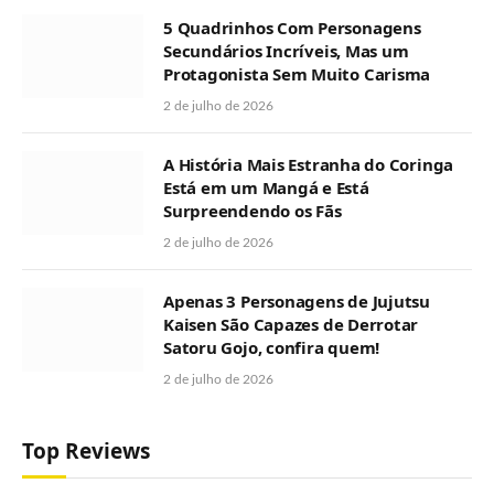
5 Quadrinhos Com Personagens
Secundários Incríveis, Mas um
Protagonista Sem Muito Carisma
2 de julho de 2026
A História Mais Estranha do Coringa
Está em um Mangá e Está
Surpreendendo os Fãs
2 de julho de 2026
Apenas 3 Personagens de Jujutsu
Kaisen São Capazes de Derrotar
Satoru Gojo, confira quem!
2 de julho de 2026
Top Reviews