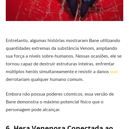
Entretanto, algumas histórias mostraram Bane utilizando
quantidades extremas da substância Venom, ampliando
sua força a níveis sobre-humanos. Nessas ocasiões, ele se
tornou capaz de destruir estruturas inteiras, enfrentar
múltiplos heróis simultaneamente e resistir a danos
que
derrotariam qualquer humano comum.
Embora não possua poderes cósmicos, essa versão de
Bane demonstra o máximo potencial físico que o
personagem pode alcançar.
6. Hera Venenosa Conectada ao