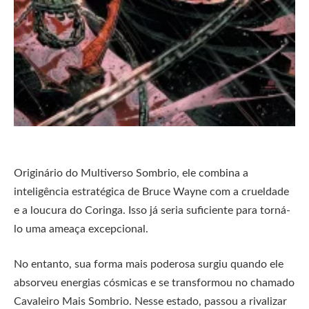
Originário do Multiverso Sombrio, ele combina a
inteligência estratégica de Bruce Wayne com a crueldade
e a loucura do Coringa. Isso já seria suficiente para torná-
lo uma ameaça excepcional.
No entanto, sua forma mais poderosa surgiu quando ele
absorveu energias cósmicas e se transformou no chamado
Cavaleiro Mais Sombrio. Nesse estado, passou a rivalizar