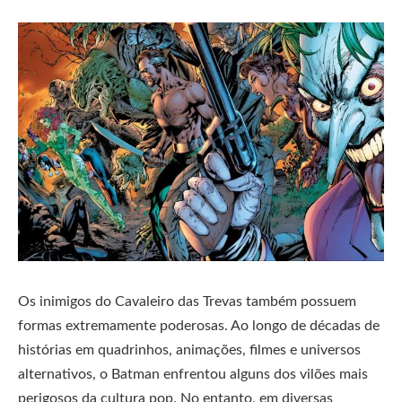
Os inimigos do Cavaleiro das Trevas também possuem
formas extremamente poderosas. Ao longo de décadas de
histórias em quadrinhos, animações, filmes e universos
alternativos, o Batman enfrentou alguns dos vilões mais
perigosos da cultura pop. No entanto, em diversas