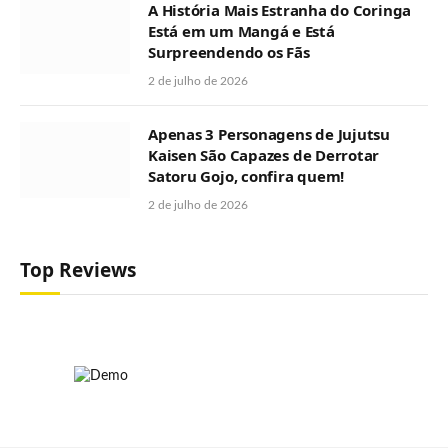
A História Mais Estranha do Coringa
Está em um Mangá e Está
Surpreendendo os Fãs
2 de julho de 2026
Apenas 3 Personagens de Jujutsu
Kaisen São Capazes de Derrotar
Satoru Gojo, confira quem!
2 de julho de 2026
Top Reviews