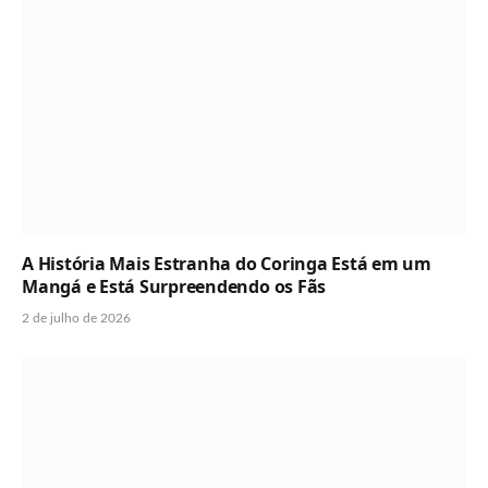
A História Mais Estranha do Coringa Está em um
Mangá e Está Surpreendendo os Fãs
2 de julho de 2026