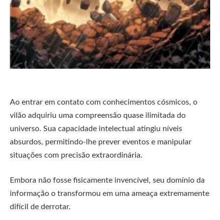
Ao entrar em contato com conhecimentos cósmicos, o
vilão adquiriu uma compreensão quase ilimitada do
universo. Sua capacidade intelectual atingiu níveis
absurdos, permitindo-lhe prever eventos e manipular
situações com precisão extraordinária.
Embora não fosse fisicamente invencível, seu domínio da
informação o transformou em uma ameaça extremamente
difícil de derrotar.