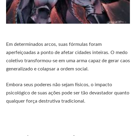
Em determinados arcos, suas fórmulas foram
aperfeiçoadas a ponto de afetar cidades inteiras. O medo
coletivo transformou-se em uma arma capaz de gerar caos
generalizado e colapsar a ordem social.
Embora seus poderes não sejam físicos, o impacto
psicológico de suas ações pode ser tão devastador quanto
qualquer força destrutiva tradicional.