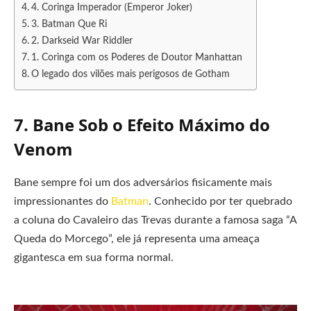
4. Coringa Imperador (Emperor Joker)
3. Batman Que Ri
2. Darkseid War Riddler
1. Coringa com os Poderes de Doutor Manhattan
O legado dos vilões mais perigosos de Gotham
7. Bane Sob o Efeito Máximo do
Venom
Bane sempre foi um dos adversários fisicamente mais
impressionantes do
Batman
. Conhecido por ter quebrado
a coluna do Cavaleiro das Trevas durante a famosa saga “A
Queda do Morcego”, ele já representa uma ameaça
gigantesca em sua forma normal.