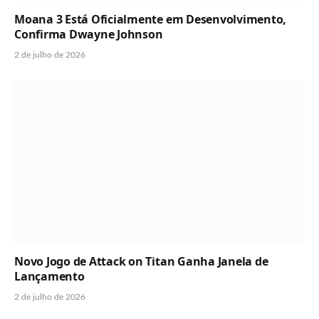
Moana 3 Está Oficialmente em Desenvolvimento,
Confirma Dwayne Johnson
2 de julho de 2026
Novo Jogo de Attack on Titan Ganha Janela de
Lançamento
2 de julho de 2026