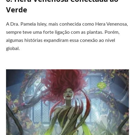
Verde
A Dra. Pamela Isley, mais conhecida como Hera Venenosa,
sempre teve uma forte ligação com as plantas. Porém,
algumas histórias expandiram essa conexão ao nível
global.