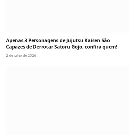
Apenas 3 Personagens de Jujutsu Kaisen São
Capazes de Derrotar Satoru Gojo, confira quem!
2 de julho de 2026