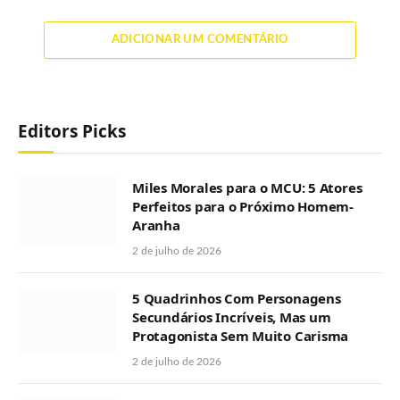
ADICIONAR UM COMENTÁRIO
Editors Picks
Miles Morales para o MCU: 5 Atores
Perfeitos para o Próximo Homem-
Aranha
2 de julho de 2026
5 Quadrinhos Com Personagens
Secundários Incríveis, Mas um
Protagonista Sem Muito Carisma
2 de julho de 2026