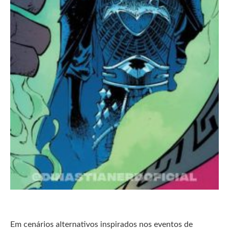
Em cenários alternativos inspirados nos eventos de