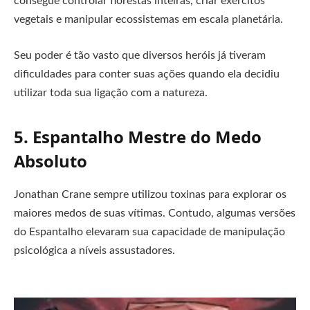
consegue controlar florestas inteiras, criar exércitos
vegetais e manipular ecossistemas em escala planetária.
Seu poder é tão vasto que diversos heróis já tiveram
dificuldades para conter suas ações quando ela decidiu
utilizar toda sua ligação com a natureza.
5. Espantalho Mestre do Medo
Absoluto
Jonathan Crane sempre utilizou toxinas para explorar os
maiores medos de suas vítimas. Contudo, algumas versões
do Espantalho elevaram sua capacidade de manipulação
psicológica a níveis assustadores.