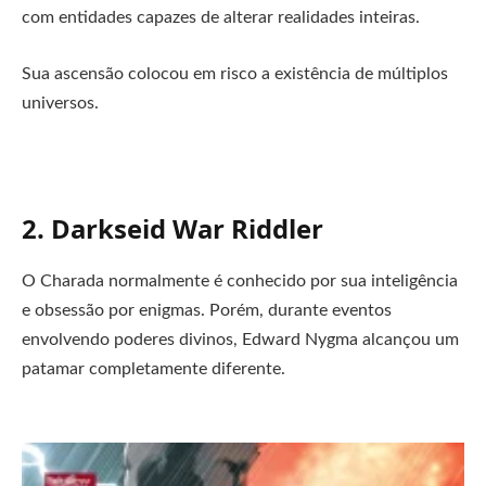
com entidades capazes de alterar realidades inteiras.
Sua ascensão colocou em risco a existência de múltiplos
universos.
2. Darkseid War Riddler
O Charada normalmente é conhecido por sua inteligência
e obsessão por enigmas. Porém, durante eventos
envolvendo poderes divinos, Edward Nygma alcançou um
patamar completamente diferente.