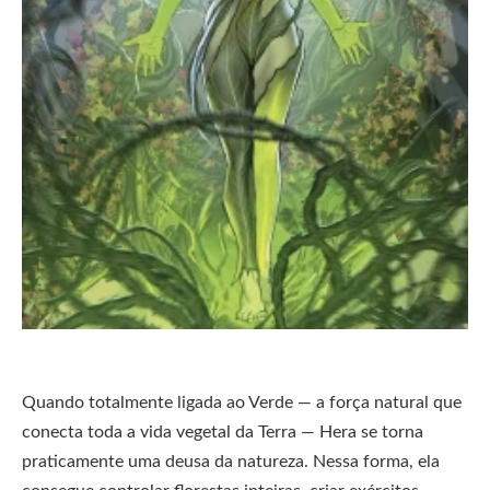
Quando totalmente ligada ao Verde — a força natural que
conecta toda a vida vegetal da Terra — Hera se torna
praticamente uma deusa da natureza. Nessa forma, ela