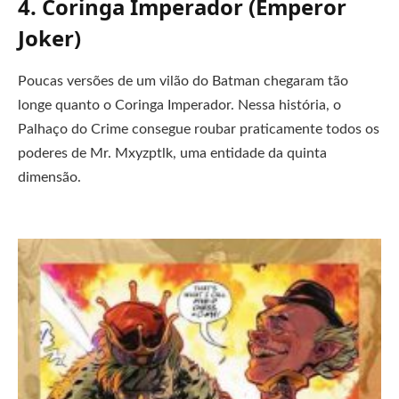
4. Coringa Imperador (Emperor
Joker)
Poucas versões de um vilão do Batman chegaram tão
longe quanto o Coringa Imperador. Nessa história, o
Palhaço do Crime consegue roubar praticamente todos os
poderes de Mr. Mxyzptlk, uma entidade da quinta
dimensão.