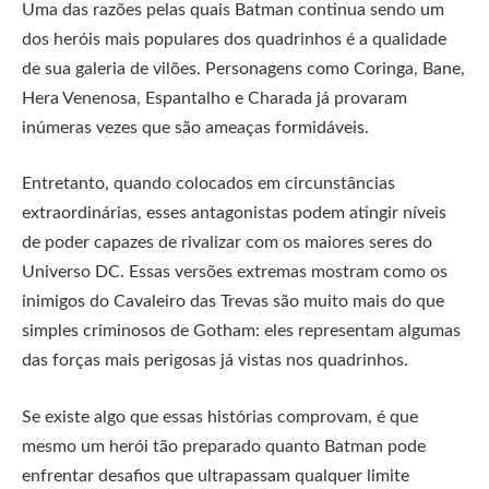
Uma das razões pelas quais Batman continua sendo um
dos heróis mais populares dos quadrinhos é a qualidade
de sua galeria de vilões. Personagens como Coringa, Bane,
Hera Venenosa, Espantalho e Charada já provaram
inúmeras vezes que são ameaças formidáveis.
Entretanto, quando colocados em circunstâncias
extraordinárias, esses antagonistas podem atingir níveis
de poder capazes de rivalizar com os maiores seres do
Universo DC. Essas versões extremas mostram como os
inimigos do Cavaleiro das Trevas são muito mais do que
simples criminosos de Gotham: eles representam algumas
das forças mais perigosas já vistas nos quadrinhos.
Se existe algo que essas histórias comprovam, é que
mesmo um herói tão preparado quanto Batman pode
enfrentar desafios que ultrapassam qualquer limite