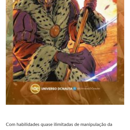
Com habilidades quase ilimitadas de manipulação da