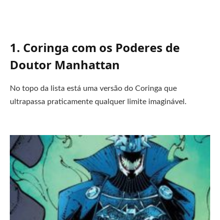
1. Coringa com os Poderes de
Doutor Manhattan
No topo da lista está uma versão do Coringa que
ultrapassa praticamente qualquer limite imaginável.