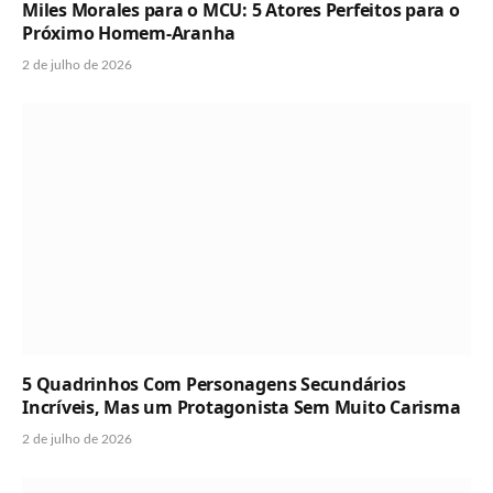
Miles Morales para o MCU: 5 Atores Perfeitos para o
Próximo Homem-Aranha
2 de julho de 2026
5 Quadrinhos Com Personagens Secundários
Incríveis, Mas um Protagonista Sem Muito Carisma
2 de julho de 2026