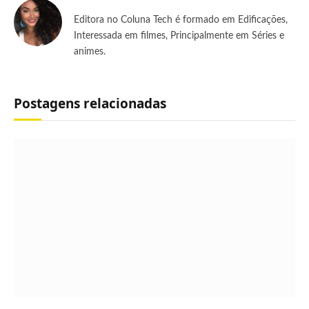
Editora no Coluna Tech é formado em Edificações,
Interessada em filmes, Principalmente em Séries e
animes.
Postagens relacionadas