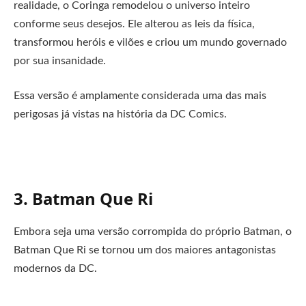
realidade, o Coringa remodelou o universo inteiro
conforme seus desejos. Ele alterou as leis da física,
transformou heróis e vilões e criou um mundo governado
por sua insanidade.
Essa versão é amplamente considerada uma das mais
perigosas já vistas na história da DC Comics.
3. Batman Que Ri
Embora seja uma versão corrompida do próprio Batman, o
Batman Que Ri se tornou um dos maiores antagonistas
modernos da DC.