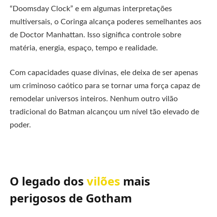
“Doomsday Clock” e em algumas interpretações
multiversais, o Coringa alcança poderes semelhantes aos
de Doctor Manhattan. Isso significa controle sobre
matéria, energia, espaço, tempo e realidade.
Com capacidades quase divinas, ele deixa de ser apenas
um criminoso caótico para se tornar uma força capaz de
remodelar universos inteiros. Nenhum outro vilão
tradicional do Batman alcançou um nível tão elevado de
poder.
O legado dos
vilões
mais
perigosos de Gotham