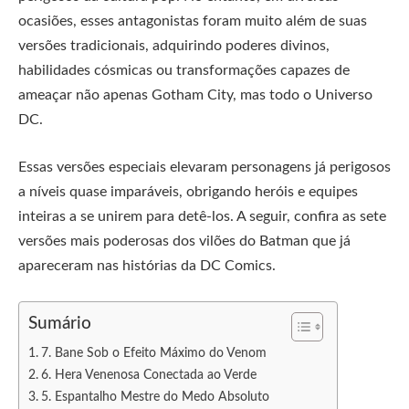
ocasiões, esses antagonistas foram muito além de suas
versões tradicionais, adquirindo poderes divinos,
habilidades cósmicas ou transformações capazes de
ameaçar não apenas Gotham City, mas todo o Universo
DC.
Essas versões especiais elevaram personagens já perigosos
a níveis quase imparáveis, obrigando heróis e equipes
inteiras a se unirem para detê-los. A seguir, confira as sete
versões mais poderosas dos vilões do Batman que já
apareceram nas histórias da DC Comics.
Sumário
7. Bane Sob o Efeito Máximo do Venom
6. Hera Venenosa Conectada ao Verde
5. Espantalho Mestre do Medo Absoluto