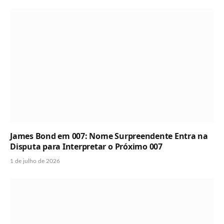
James Bond em 007: Nome Surpreendente Entra na
Disputa para Interpretar o Próximo 007
1 de julho de 2026