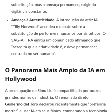
substituição, mas a ameaça permanece, exigindo
vigilância constante.
Ameaça à Autenticidade
: A introdução da atriz IA
“Tilly Norwood” acendeu o debate sobre a
substituição de performers humanos por sintéticos. O
SAG-AFTRA emitiu um comunicado afirmando que
“acredita que a criatividade é, e deve permanecer,
centrada no ser humano”.
O Panorama Mais Amplo da IA em
Hollywood
A preocupação de Simu Liu é compartilhada por outros
grandes nomes da indústria. O renomado diretor
Guillermo del Toro
declarou recentemente que “preferiria
morrer” a usar IA em seus filmes, comparando a tecnologia