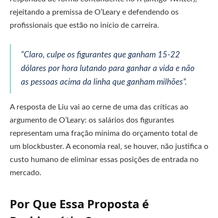
rejeitando a premissa de O’Leary e defendendo os
profissionais que estão no início de carreira.
“Claro, culpe os figurantes que ganham 15-22
dólares por hora lutando para ganhar a vida e não
as pessoas acima da linha que ganham milhões”.
A resposta de Liu vai ao cerne de uma das críticas ao
argumento de O’Leary: os salários dos figurantes
representam uma fração mínima do orçamento total de
um blockbuster. A economia real, se houver, não justifica o
custo humano de eliminar essas posições de entrada no
mercado.
Por Que Essa Proposta é