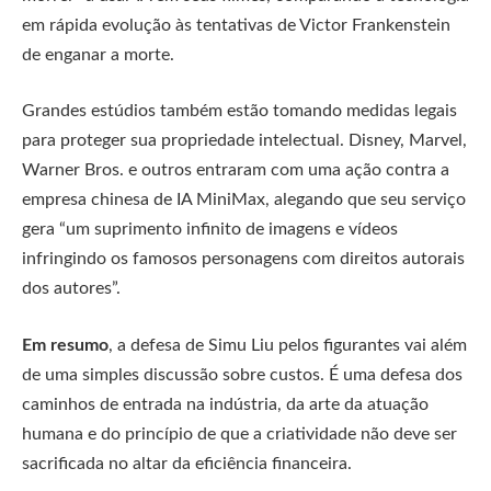
em rápida evolução às tentativas de Victor Frankenstein
de enganar a morte.
Grandes estúdios também estão tomando medidas legais
para proteger sua propriedade intelectual. Disney, Marvel,
Warner Bros. e outros entraram com uma ação contra a
empresa chinesa de IA MiniMax, alegando que seu serviço
gera “um suprimento infinito de imagens e vídeos
infringindo os famosos personagens com direitos autorais
dos autores”.
Em resumo
, a defesa de Simu Liu pelos figurantes vai além
de uma simples discussão sobre custos. É uma defesa dos
caminhos de entrada na indústria, da arte da atuação
humana e do princípio de que a criatividade não deve ser
sacrificada no altar da eficiência financeira.