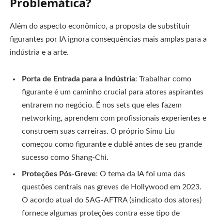
Problemática?
Além do aspecto econômico, a proposta de substituir
figurantes por IA ignora consequências mais amplas para a
indústria e a arte.
Porta de Entrada para a Indústria
: Trabalhar como
figurante é um caminho crucial para atores aspirantes
entrarem no negócio. É nos sets que eles fazem
networking, aprendem com profissionais experientes e
constroem suas carreiras. O próprio Simu Liu
começou como figurante e dublê antes de seu grande
sucesso como Shang-Chi.
Proteções Pós-Greve
: O tema da IA foi uma das
questões centrais nas greves de Hollywood em 2023.
O acordo atual do SAG-AFTRA (sindicato dos atores)
fornece algumas proteções contra esse tipo de