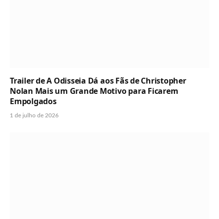
Trailer de A Odisseia Dá aos Fãs de Christopher
Nolan Mais um Grande Motivo para Ficarem
Empolgados
1 de julho de 2026