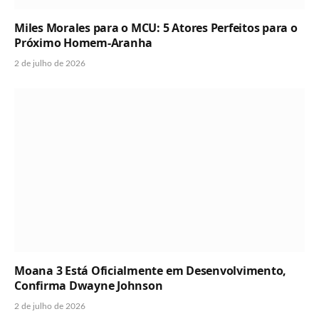
Miles Morales para o MCU: 5 Atores Perfeitos para o
Próximo Homem-Aranha
2 de julho de 2026
Moana 3 Está Oficialmente em Desenvolvimento,
Confirma Dwayne Johnson
2 de julho de 2026