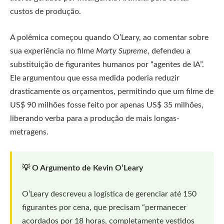
custos de produção.
A polêmica começou quando O’Leary, ao comentar sobre
sua experiência no filme
Marty Supreme
, defendeu a
substituição de figurantes humanos por “agentes de IA”.
Ele argumentou que essa medida poderia reduzir
drasticamente os orçamentos, permitindo que um filme de
US$ 90 milhões fosse feito por apenas US$ 35 milhões,
liberando verba para a produção de mais longas-
metragens.
💡 O Argumento de Kevin O’Leary
O’Leary descreveu a logística de gerenciar até 150
figurantes por cena, que precisam “permanecer
acordados por 18 horas, completamente vestidos