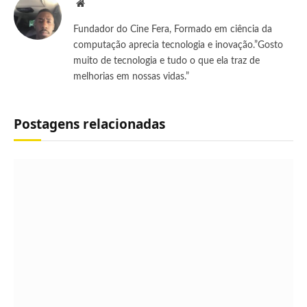
Site
Fundador do Cine Fera, Formado em ciência da
computação aprecia tecnologia e inovação.”Gosto
muito de tecnologia e tudo o que ela traz de
melhorias em nossas vidas.”
Postagens relacionadas