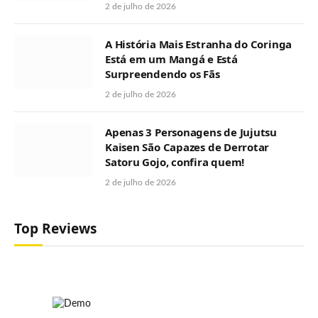
2 de julho de 2026
A História Mais Estranha do Coringa
Está em um Mangá e Está
Surpreendendo os Fãs
2 de julho de 2026
Apenas 3 Personagens de Jujutsu
Kaisen São Capazes de Derrotar
Satoru Gojo, confira quem!
2 de julho de 2026
Top Reviews