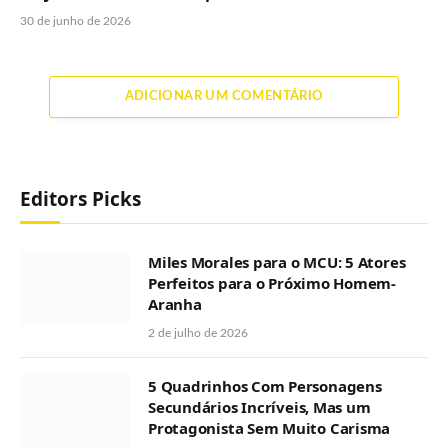
30 de junho de 2026
ADICIONAR UM COMENTÁRIO
Editors Picks
Miles Morales para o MCU: 5 Atores
Perfeitos para o Próximo Homem-
Aranha
2 de julho de 2026
5 Quadrinhos Com Personagens
Secundários Incríveis, Mas um
Protagonista Sem Muito Carisma