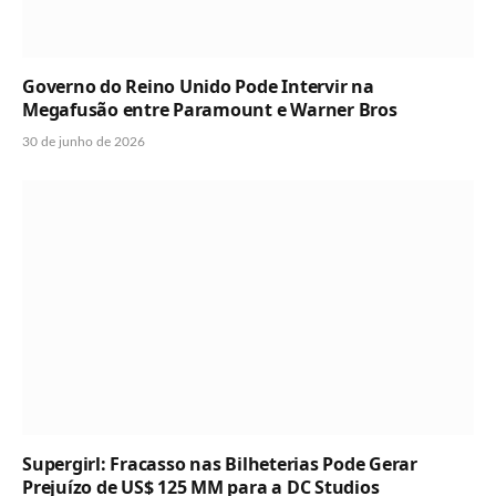
Governo do Reino Unido Pode Intervir na
Megafusão entre Paramount e Warner Bros
30 de junho de 2026
Supergirl: Fracasso nas Bilheterias Pode Gerar
Prejuízo de US$ 125 MM para a DC Studios