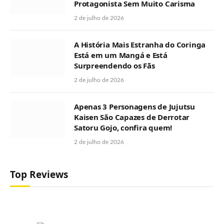
Protagonista Sem Muito Carisma
2 de julho de 2026
A História Mais Estranha do Coringa
Está em um Mangá e Está
Surpreendendo os Fãs
2 de julho de 2026
Apenas 3 Personagens de Jujutsu
Kaisen São Capazes de Derrotar
Satoru Gojo, confira quem!
2 de julho de 2026
Top Reviews