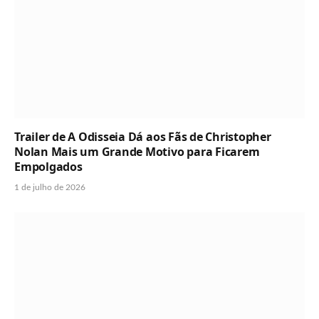
Trailer de A Odisseia Dá aos Fãs de Christopher
Nolan Mais um Grande Motivo para Ficarem
Empolgados
1 de julho de 2026