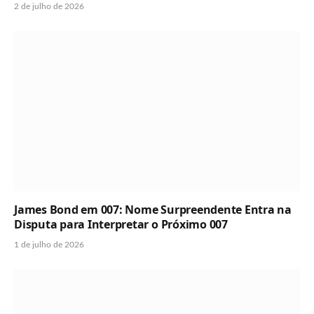
2 de julho de 2026
James Bond em 007: Nome Surpreendente Entra na
Disputa para Interpretar o Próximo 007
1 de julho de 2026