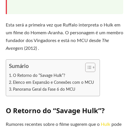
Esta será a primeira vez que Ruffalo interpreta o Hulk em
um filme do Homem-Aranha. O personagem é um membro
fundador dos Vingadores e está no MCU desde
The
Avengers
(2012) .
Sumário
O Retorno do “Savage Hulk”?
Elenco em Expansão e Conexões com o MCU
Panorama Geral da Fase 6 do MCU
O Retorno do “Savage Hulk”?
Rumores recentes sobre o filme sugerem que o
Hulk
pode