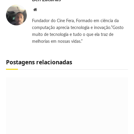
Site
Fundador do Cine Fera, Formado em ciência da
computação aprecia tecnologia e inovação.”Gosto
muito de tecnologia e tudo o que ela traz de
melhorias em nossas vidas.”
Postagens relacionadas