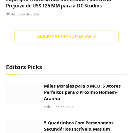
Prejuízo de US$ 125 MM para a DC Studios
30 de junho de 2026
ADICIONAR UM COMENTÁRIO
Editors Picks
Miles Morales para o MCU: 5 Atores
Perfeitos para o Próximo Homem-
Aranha
2 de julho de 2026
5 Quadrinhos Com Personagens
Secundários Incríveis, Mas um