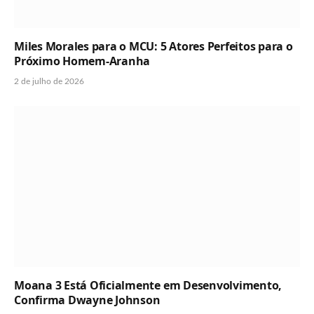
Miles Morales para o MCU: 5 Atores Perfeitos para o
Próximo Homem-Aranha
2 de julho de 2026
Moana 3 Está Oficialmente em Desenvolvimento,
Confirma Dwayne Johnson