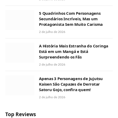
5 Quadrinhos Com Personagens
Secundários Incríveis, Mas um
Protagonista Sem Muito Carisma
2 de julho de 2026
A História Mais Estranha do Coringa
Está em um Mangá e Está
Surpreendendo os Fãs
2 de julho de 2026
Apenas 3 Personagens de Jujutsu
Kaisen São Capazes de Derrotar
Satoru Gojo, confira quem!
2 de julho de 2026
Top Reviews