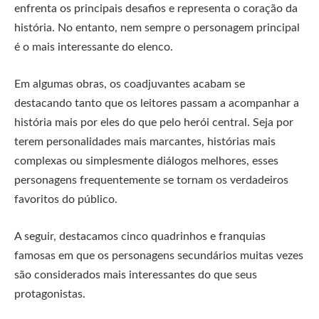
enfrenta os principais desafios e representa o coração da
história. No entanto, nem sempre o personagem principal
é o mais interessante do elenco.
Em algumas obras, os coadjuvantes acabam se
destacando tanto que os leitores passam a acompanhar a
história mais por eles do que pelo herói central. Seja por
terem personalidades mais marcantes, histórias mais
complexas ou simplesmente diálogos melhores, esses
personagens frequentemente se tornam os verdadeiros
favoritos do público.
A seguir, destacamos cinco quadrinhos e franquias
famosas em que os personagens secundários muitas vezes
são considerados mais interessantes do que seus
protagonistas.