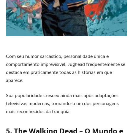
Com seu humor sarcástico, personalidade única e
comportamento imprevisível, Jughead frequentemente se
destaca em praticamente todas as histórias em que
aparece.
Sua popularidade cresceu ainda mais após adaptações
televisivas modernas, tornando-o um dos personagens
mais reconhecidos da franquia.
5. The Walking Dead – O Mundo e