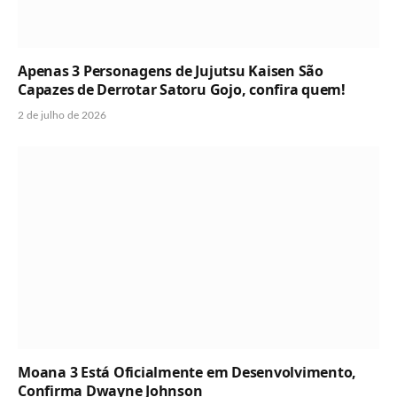
Apenas 3 Personagens de Jujutsu Kaisen São
Capazes de Derrotar Satoru Gojo, confira quem!
2 de julho de 2026
Moana 3 Está Oficialmente em Desenvolvimento,
Confirma Dwayne Johnson