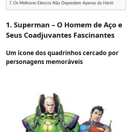
Os Melhores Elencos Não Dependem Apenas do Herói
1. Superman – O Homem de Aço e
Seus Coadjuvantes Fascinantes
Um ícone dos quadrinhos cercado por
personagens memoráveis