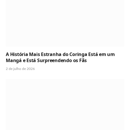
A História Mais Estranha do Coringa Está em um
Mangá e Está Surpreendendo os Fãs
2 de julho de 2026