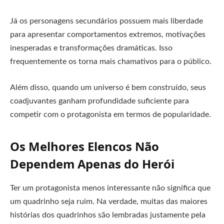
Já os personagens secundários possuem mais liberdade
para apresentar comportamentos extremos, motivações
inesperadas e transformações dramáticas. Isso
frequentemente os torna mais chamativos para o público.
Além disso, quando um universo é bem construído, seus
coadjuvantes ganham profundidade suficiente para
competir com o protagonista em termos de popularidade.
Os Melhores Elencos Não
Dependem Apenas do Herói
Ter um protagonista menos interessante não significa que
um quadrinho seja ruim. Na verdade, muitas das maiores
histórias dos quadrinhos são lembradas justamente pela