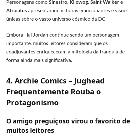
Personagens como
Sinestro
,
Kilowog
,
Saint Walker
e
Atrocitus
apresentaram histórias emocionantes e visões
únicas sobre o vasto universo cósmico da DC.
Embora Hal Jordan continue sendo um personagem
importante, muitos leitores consideram que os
coadjuvantes enriqueceram a mitologia da franquia de
forma ainda mais significativa.
4. Archie Comics – Jughead
Frequentemente Rouba o
Protagonismo
O amigo preguiçoso virou o favorito de
muitos leitores