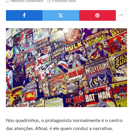
Nenhum comentário
4 minutos lidos
Nos quadrinhos, o protagonista normalmente é o centro
das atenções. Afinal, é ele quem conduz a narrativa,