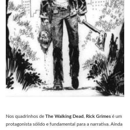
Nos quadrinhos de
The Walking Dead
,
Rick Grimes
é um
protagonista sólido e fundamental para a narrativa. Ainda