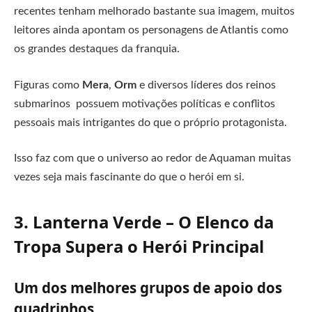
recentes tenham melhorado bastante sua imagem, muitos
leitores ainda apontam os personagens de Atlantis como
os grandes destaques da franquia.
Figuras como
Mera
,
Orm
e diversos líderes dos reinos
submarinos possuem motivações políticas e conflitos
pessoais mais intrigantes do que o próprio protagonista.
Isso faz com que o universo ao redor de Aquaman muitas
vezes seja mais fascinante do que o herói em si.
3. Lanterna Verde – O Elenco da
Tropa Supera o Herói Principal
Um dos melhores grupos de apoio dos
quadrinhos