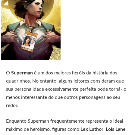
O
Superman
é um dos maiores heróis da história dos
quadrinhos. No entanto, alguns leitores consideram que
sua personalidade excessivamente perfeita pode torná-lo
menos interessante do que outros personagens ao seu
redor.
Enquanto Superman frequentemente representa o ideal
máximo de heroísmo, figuras como
Lex Luthor
,
Lois Lane