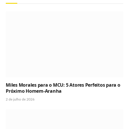
Miles Morales para o MCU: 5 Atores Perfeitos para o
Próximo Homem-Aranha
2 de julho de 2026