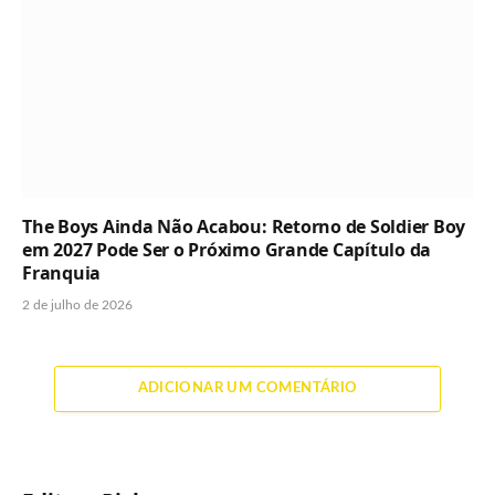
The Boys Ainda Não Acabou: Retorno de Soldier Boy
em 2027 Pode Ser o Próximo Grande Capítulo da
Franquia
2 de julho de 2026
ADICIONAR UM COMENTÁRIO