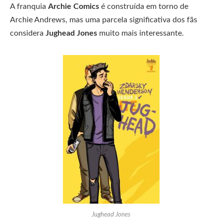
A franquia
Archie Comics
é construída em torno de
Archie Andrews, mas uma parcela significativa dos fãs
considera
Jughead Jones
muito mais interessante.
Jughead Jones