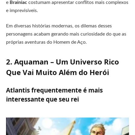
e
Brainiac
costumam apresentar conflitos mais complexos
e imprevisíveis.
Em diversas histórias modernas, os dilemas desses
personagens acabam gerando mais curiosidade do que as
próprias aventuras do Homem de Aço.
2. Aquaman – Um Universo Rico
Que Vai Muito Além do Herói
Atlantis frequentemente é mais
interessante que seu rei