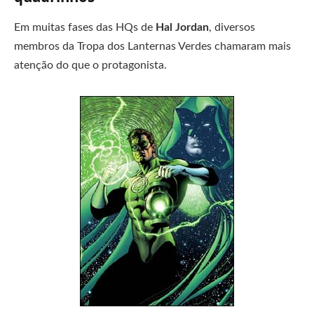
Em muitas fases das HQs de
Hal Jordan
, diversos
membros da Tropa dos Lanternas Verdes chamaram mais
atenção do que o protagonista.