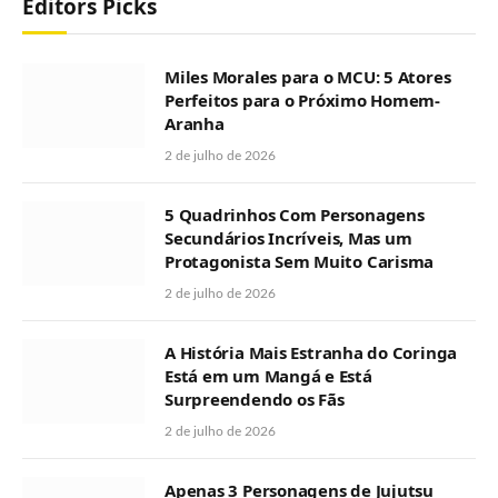
Editors Picks
Miles Morales para o MCU: 5 Atores
Perfeitos para o Próximo Homem-
Aranha
2 de julho de 2026
5 Quadrinhos Com Personagens
Secundários Incríveis, Mas um
Protagonista Sem Muito Carisma
2 de julho de 2026
A História Mais Estranha do Coringa
Está em um Mangá e Está
Surpreendendo os Fãs
2 de julho de 2026
Apenas 3 Personagens de Jujutsu