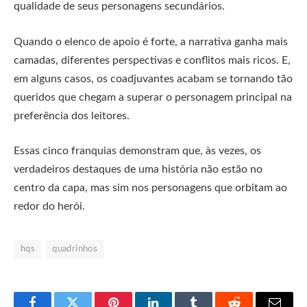
qualidade de seus personagens secundários.
Quando o elenco de apoio é forte, a narrativa ganha mais
camadas, diferentes perspectivas e conflitos mais ricos. E,
em alguns casos, os coadjuvantes acabam se tornando tão
queridos que chegam a superar o personagem principal na
preferência dos leitores.
Essas cinco franquias demonstram que, às vezes, os
verdadeiros destaques de uma história não estão no
centro da capa, mas sim nos personagens que orbitam ao
redor do herói.
hqs
quadrinhos