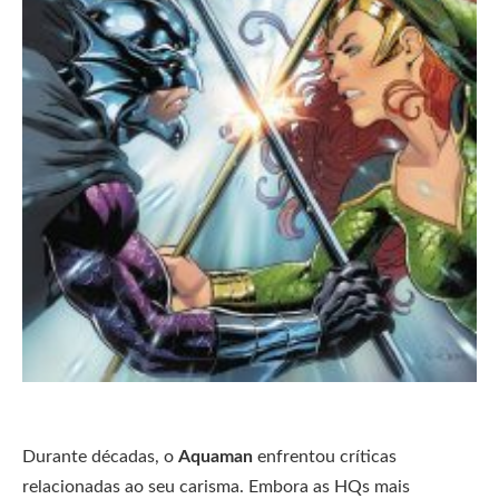
Durante décadas, o
Aquaman
enfrentou críticas
relacionadas ao seu carisma. Embora as HQs mais