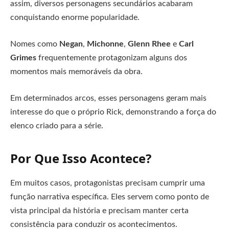
assim, diversos personagens secundários acabaram
conquistando enorme popularidade.
Nomes como
Negan
,
Michonne
,
Glenn Rhee
e
Carl
Grimes
frequentemente protagonizam alguns dos
momentos mais memoráveis da obra.
Em determinados arcos, esses personagens geram mais
interesse do que o próprio Rick, demonstrando a força do
elenco criado para a série.
Por Que Isso Acontece?
Em muitos casos, protagonistas precisam cumprir uma
função narrativa específica. Eles servem como ponto de
vista principal da história e precisam manter certa
consistência para conduzir os acontecimentos.