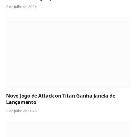
2 de julho de 2026
Novo Jogo de Attack on Titan Ganha Janela de
Lançamento
2 de julho de 2026