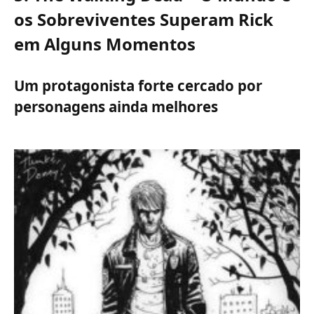
os Sobreviventes Superam Rick
em Alguns Momentos
Um protagonista forte cercado por
personagens ainda melhores