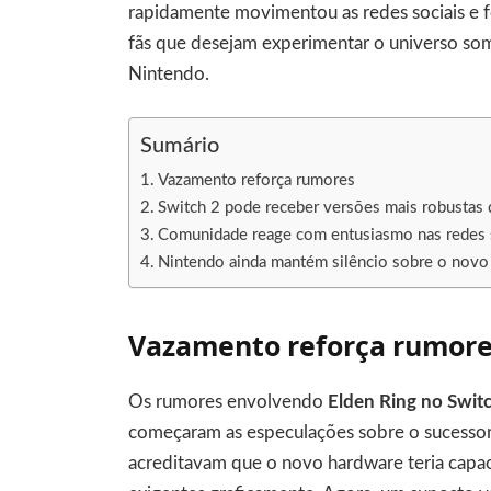
rapidamente movimentou as redes sociais e f
fãs que desejam experimentar o universo som
Nintendo.
Sumário
Vazamento reforça rumores
Switch 2 pode receber versões mais robustas
Comunidade reage com entusiasmo nas redes 
Nintendo ainda mantém silêncio sobre o novo
Vazamento reforça rumor
Os rumores envolvendo
Elden Ring no Swit
começaram as especulações sobre o sucessor
acreditavam que o novo hardware teria capac