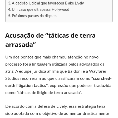
A decisão judicial que favoreceu Blake Lively
Um caso que ultrapassa Hollywood
Próximos passos da disputa
Acusação de “táticas de terra
arrasada”
Um dos pontos que mais chamou atenção no novo
processo foi a linguagem utilizada pelos advogados da
atriz. A equipe jurídica afirma que Baldoni e a Wayfarer
Studios recorreram ao que classificaram como
“scorched-
earth litigation tactics”
, expressão que pode ser traduzida
como “táticas de litígio de terra arrasada”.
De acordo com a defesa de Lively, essa estratégia teria
sido adotada com o objetivo de aumentar drasticamente