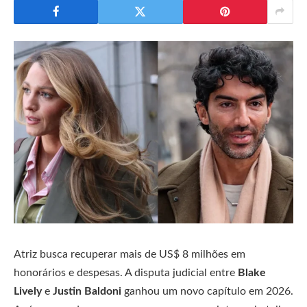
Atriz busca recuperar mais de US$ 8 milhões em
honorários e despesas. A disputa judicial entre
Blake
Lively
e
Justin Baldoni
ganhou um novo capítulo em 2026.