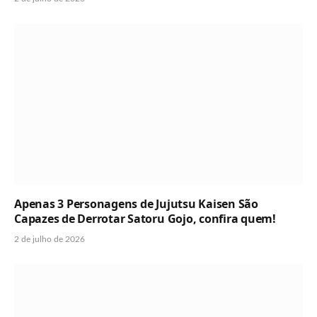
Apenas 3 Personagens de Jujutsu Kaisen São
Capazes de Derrotar Satoru Gojo, confira quem!
2 de julho de 2026