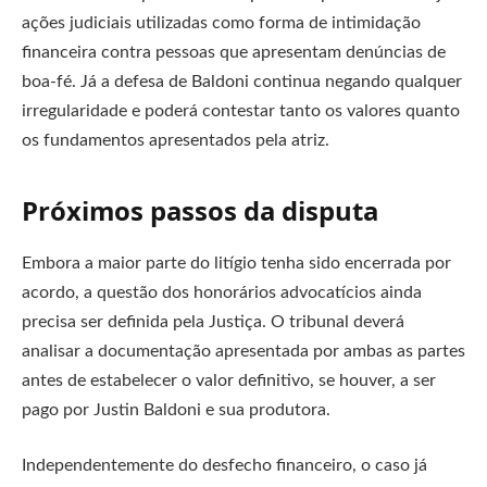
ações judiciais utilizadas como forma de intimidação
financeira contra pessoas que apresentam denúncias de
boa-fé. Já a defesa de Baldoni continua negando qualquer
irregularidade e poderá contestar tanto os valores quanto
os fundamentos apresentados pela atriz.
Próximos passos da disputa
Embora a maior parte do litígio tenha sido encerrada por
acordo, a questão dos honorários advocatícios ainda
precisa ser definida pela Justiça. O tribunal deverá
analisar a documentação apresentada por ambas as partes
antes de estabelecer o valor definitivo, se houver, a ser
pago por Justin Baldoni e sua produtora.
Independentemente do desfecho financeiro, o caso já