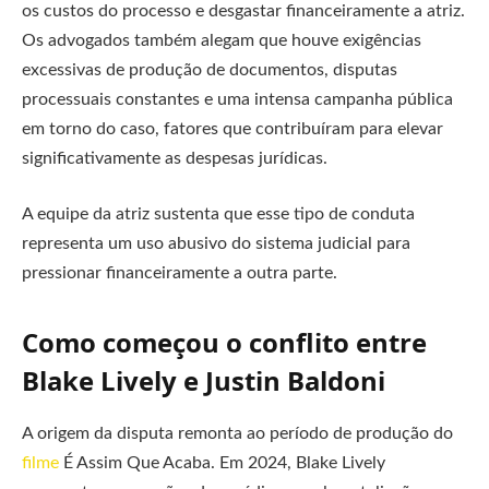
os custos do processo e desgastar financeiramente a atriz.
Os advogados também alegam que houve exigências
excessivas de produção de documentos, disputas
processuais constantes e uma intensa campanha pública
em torno do caso, fatores que contribuíram para elevar
significativamente as despesas jurídicas.
A equipe da atriz sustenta que esse tipo de conduta
representa um uso abusivo do sistema judicial para
pressionar financeiramente a outra parte.
Como começou o conflito entre
Blake Lively e Justin Baldoni
A origem da disputa remonta ao período de produção do
filme
É Assim Que Acaba. Em 2024, Blake Lively