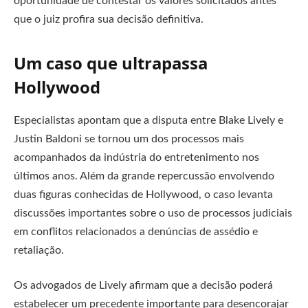
oportunidade de contestar os valores solicitados antes
que o juiz profira sua decisão definitiva.
Um caso que ultrapassa
Hollywood
Especialistas apontam que a disputa entre Blake Lively e
Justin Baldoni se tornou um dos processos mais
acompanhados da indústria do entretenimento nos
últimos anos. Além da grande repercussão envolvendo
duas figuras conhecidas de Hollywood, o caso levanta
discussões importantes sobre o uso de processos judiciais
em conflitos relacionados a denúncias de assédio e
retaliação.
Os advogados de Lively afirmam que a decisão poderá
estabelecer um precedente importante para desencorajar