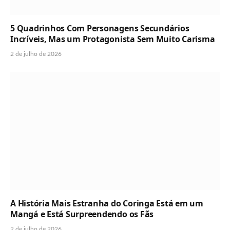
5 Quadrinhos Com Personagens Secundários
Incríveis, Mas um Protagonista Sem Muito Carisma
2 de julho de 2026
A História Mais Estranha do Coringa Está em um
Mangá e Está Surpreendendo os Fãs
2 de julho de 2026