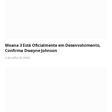
Moana 3 Está Oficialmente em Desenvolvimento,
Confirma Dwayne Johnson
2 de julho de 2026