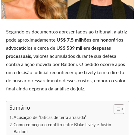
Segundo os documentos apresentados ao tribunal, a atriz
pede aproximadamente
US$ 7,5 milhões em honorários
advocatícios
e cerca de
US$ 539 mil em despesas
processuais
, valores acumulados durante sua defesa
contra a ação movida por Baldoni. O pedido ocorre após
uma decisão judicial reconhecer que Lively tem o direito
de buscar o ressarcimento desses custos, embora o valor
final ainda dependa da análise do juiz.
Sumário
Acusação de “táticas de terra arrasada”
Como começou o conflito entre Blake Lively e Justin
Baldoni