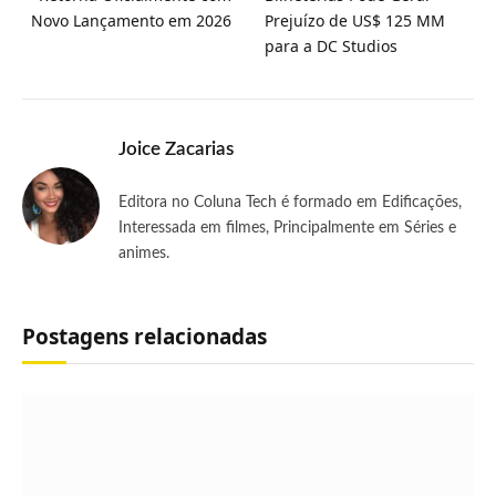
Novo Lançamento em 2026
Prejuízo de US$ 125 MM
para a DC Studios
Joice Zacarias
Editora no Coluna Tech é formado em Edificações,
Interessada em filmes, Principalmente em Séries e
animes.
Postagens relacionadas