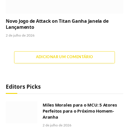
Novo Jogo de Attack on Titan Ganha Janela de
Lançamento
2 de julho de 2026
ADICIONAR UM COMENTÁRIO
Editors Picks
Miles Morales para o MCU: 5 Atores
Perfeitos para o Próximo Homem-
Aranha
2 de julho de 2026