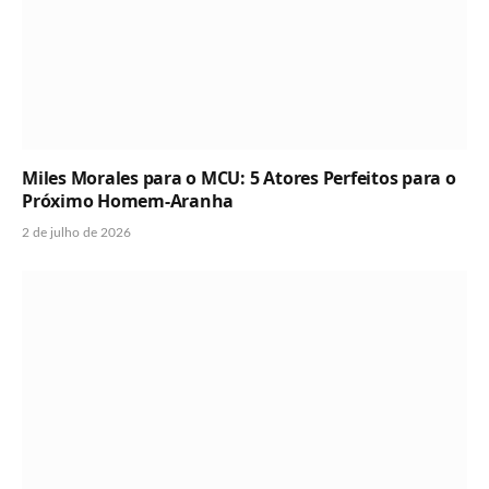
Miles Morales para o MCU: 5 Atores Perfeitos para o
Próximo Homem-Aranha
2 de julho de 2026