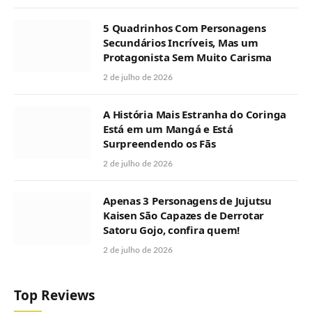
5 Quadrinhos Com Personagens
Secundários Incríveis, Mas um
Protagonista Sem Muito Carisma
2 de julho de 2026
A História Mais Estranha do Coringa
Está em um Mangá e Está
Surpreendendo os Fãs
2 de julho de 2026
Apenas 3 Personagens de Jujutsu
Kaisen São Capazes de Derrotar
Satoru Gojo, confira quem!
2 de julho de 2026
Top Reviews