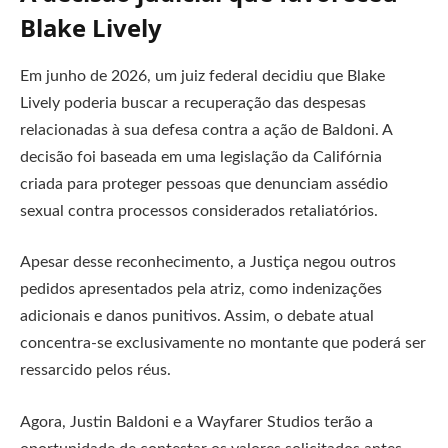
Blake Lively
Em junho de 2026, um juiz federal decidiu que Blake
Lively poderia buscar a recuperação das despesas
relacionadas à sua defesa contra a ação de Baldoni. A
decisão foi baseada em uma legislação da Califórnia
criada para proteger pessoas que denunciam assédio
sexual contra processos considerados retaliatórios.
Apesar desse reconhecimento, a Justiça negou outros
pedidos apresentados pela atriz, como indenizações
adicionais e danos punitivos. Assim, o debate atual
concentra-se exclusivamente no montante que poderá ser
ressarcido pelos réus.
Agora, Justin Baldoni e a Wayfarer Studios terão a