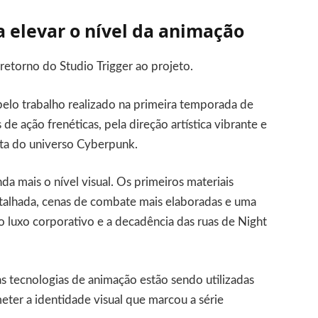
a elevar o nível da animação
retorno do Studio Trigger ao projeto.
elo trabalho realizado na primeira temporada de
e ação frenéticas, pela direção artística vibrante e
ista do universo Cyberpunk.
da mais o nível visual. Os primeiros materiais
alhada, cenas de combate mais elaboradas e uma
o luxo corporativo e a decadência das ruas de Night
tecnologias de animação estão sendo utilizadas
ter a identidade visual que marcou a série