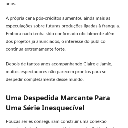
anos.
A própria cena pós-créditos aumentou ainda mais as
especulações sobre futuras produções ligadas à franquia.
Embora nada tenha sido confirmado oficialmente além
dos projetos já anunciados, o interesse do público
continua extremamente forte.
Depois de tantos anos acompanhando Claire e Jamie,
muitos espectadores não parecem prontos para se
despedir completamente desse mundo.
Uma Despedida Marcante Para
Uma Série Inesquecível
Poucas séries conseguiram construir uma conexão