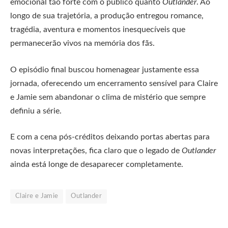
emocional tão forte com o público quanto
Outlander
. Ao
longo de sua trajetória, a produção entregou romance,
tragédia, aventura e momentos inesquecíveis que
permanecerão vivos na memória dos fãs.
O episódio final buscou homenagear justamente essa
jornada, oferecendo um encerramento sensível para Claire
e Jamie sem abandonar o clima de mistério que sempre
definiu a série.
E com a cena pós-créditos deixando portas abertas para
novas interpretações, fica claro que o legado de
Outlander
ainda está longe de desaparecer completamente.
Claire e Jamie
Outlander