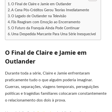
O Final de Claire e Jamie em Outlander
A Cena Pós-Créditos Gerou Teorias Imediatamente
O Legado de Outlander na Televisão
Fãs Reagiram com Emoção ao Encerramento
O Futuro da Franquia Ainda Pode Continuar
Uma Despedida Marcante Para Uma Série Inesquecível
O Final de Claire e Jamie em
Outlander
Durante toda a série, Claire e Jamie enfrentaram
praticamente tudo o que alguém poderia imaginar.
Guerras, separações, viagens temporais, perseguições
políticas e tragédias familiares colocaram constantemente
o relacionamento dos dois à prova.