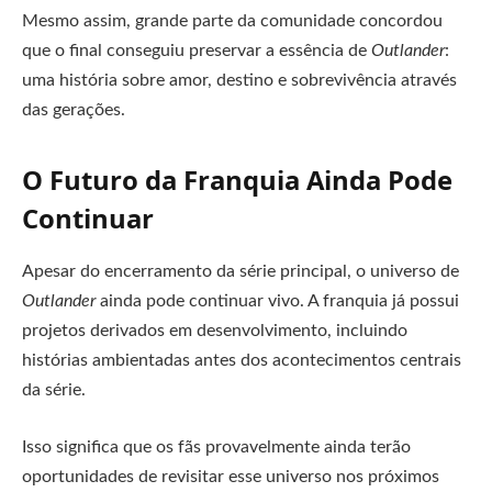
Mesmo assim, grande parte da comunidade concordou
que o final conseguiu preservar a essência de
Outlander
:
uma história sobre amor, destino e sobrevivência através
das gerações.
O Futuro da Franquia Ainda Pode
Continuar
Apesar do encerramento da série principal, o universo de
Outlander
ainda pode continuar vivo. A franquia já possui
projetos derivados em desenvolvimento, incluindo
histórias ambientadas antes dos acontecimentos centrais
da série.
Isso significa que os fãs provavelmente ainda terão
oportunidades de revisitar esse universo nos próximos