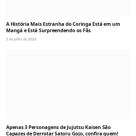
A História Mais Estranha do Coringa Está em um
Mangá e Está Surpreendendo os Fãs
2 de julho de 2026
Apenas 3 Personagens de Jujutsu Kaisen São
Capazes de Derrotar Satoru Gojo, confira quem!