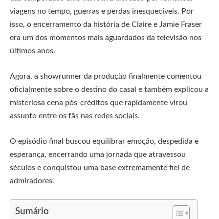
viagens no tempo, guerras e perdas inesquecíveis. Por
isso, o encerramento da história de Claire e Jamie Fraser
era um dos momentos mais aguardados da televisão nos
últimos anos.
Agora, a showrunner da produção finalmente comentou
oficialmente sobre o destino do casal e também explicou a
misteriosa cena pós-créditos que rapidamente virou
assunto entre os fãs nas redes sociais.
O episódio final buscou equilibrar emoção, despedida e
esperança, encerrando uma jornada que atravessou
séculos e conquistou uma base extremamente fiel de
admiradores.
Sumário