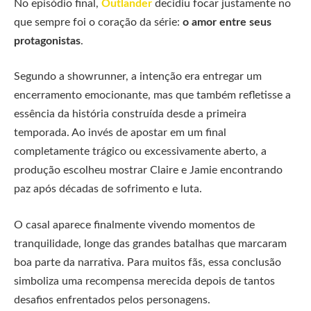
No episódio final,
Outlander
decidiu focar justamente no
que sempre foi o coração da série:
o amor entre seus
protagonistas
.
Segundo a showrunner, a intenção era entregar um
encerramento emocionante, mas que também refletisse a
essência da história construída desde a primeira
temporada. Ao invés de apostar em um final
completamente trágico ou excessivamente aberto, a
produção escolheu mostrar Claire e Jamie encontrando
paz após décadas de sofrimento e luta.
O casal aparece finalmente vivendo momentos de
tranquilidade, longe das grandes batalhas que marcaram
boa parte da narrativa. Para muitos fãs, essa conclusão
simboliza uma recompensa merecida depois de tantos
desafios enfrentados pelos personagens.