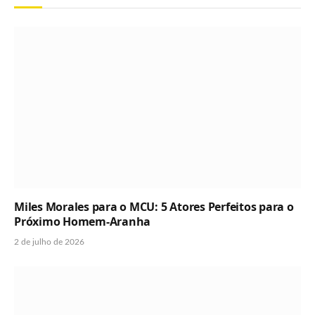
Miles Morales para o MCU: 5 Atores Perfeitos para o
Próximo Homem-Aranha
2 de julho de 2026