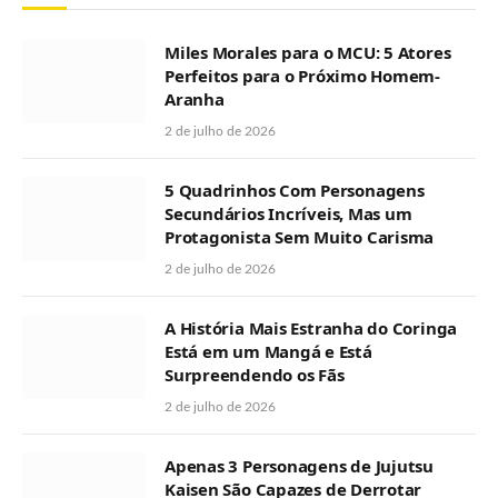
Miles Morales para o MCU: 5 Atores
Perfeitos para o Próximo Homem-
Aranha
2 de julho de 2026
5 Quadrinhos Com Personagens
Secundários Incríveis, Mas um
Protagonista Sem Muito Carisma
2 de julho de 2026
A História Mais Estranha do Coringa
Está em um Mangá e Está
Surpreendendo os Fãs
2 de julho de 2026
Apenas 3 Personagens de Jujutsu
Kaisen São Capazes de Derrotar