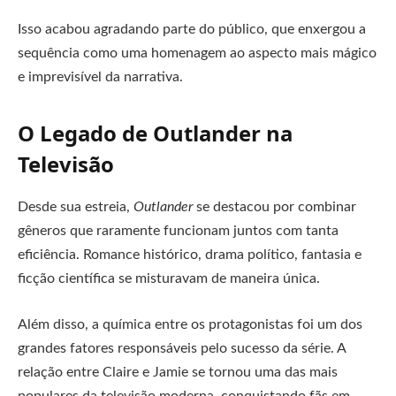
Isso acabou agradando parte do público, que enxergou a
sequência como uma homenagem ao aspecto mais mágico
e imprevisível da narrativa.
O Legado de Outlander na
Televisão
Desde sua estreia,
Outlander
se destacou por combinar
gêneros que raramente funcionam juntos com tanta
eficiência. Romance histórico, drama político, fantasia e
ficção científica se misturavam de maneira única.
Além disso, a química entre os protagonistas foi um dos
grandes fatores responsáveis pelo sucesso da série. A
relação entre Claire e Jamie se tornou uma das mais
populares da televisão moderna, conquistando fãs em