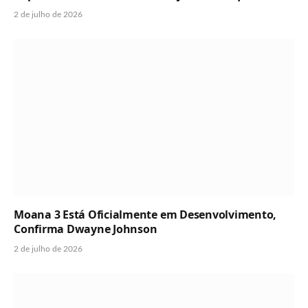
2 de julho de 2026
Moana 3 Está Oficialmente em Desenvolvimento,
Confirma Dwayne Johnson
2 de julho de 2026