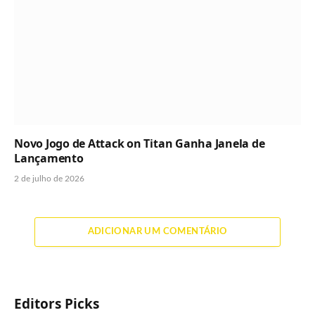
Novo Jogo de Attack on Titan Ganha Janela de
Lançamento
2 de julho de 2026
ADICIONAR UM COMENTÁRIO
Editors Picks