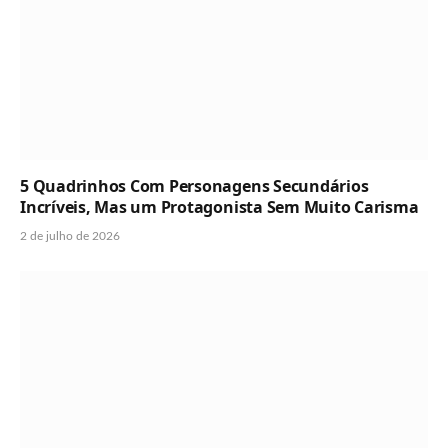
5 Quadrinhos Com Personagens Secundários
Incríveis, Mas um Protagonista Sem Muito Carisma
2 de julho de 2026