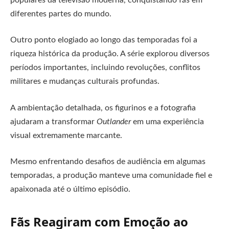
diferentes partes do mundo.
Outro ponto elogiado ao longo das temporadas foi a
riqueza histórica da produção. A série explorou diversos
períodos importantes, incluindo revoluções, conflitos
militares e mudanças culturais profundas.
A ambientação detalhada, os figurinos e a fotografia
ajudaram a transformar
Outlander
em uma experiência
visual extremamente marcante.
Mesmo enfrentando desafios de audiência em algumas
temporadas, a produção manteve uma comunidade fiel e
apaixonada até o último episódio.
Fãs Reagiram com Emoção ao