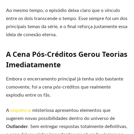
Ao mesmo tempo, o episódio deixa claro que o vínculo
entre os dois transcende o tempo. Esse sempre foi um dos
principais temas da série, e o final reforça justamente essa
ideia de conexão eterna.
A Cena Pós-Créditos Gerou Teorias
Imediatamente
Embora o encerramento principal já tenha sido bastante
comovente, foi a cena pós-créditos que realmente
explodiu entre os fãs.
A
sequência
misteriosa apresentou elementos que
sugerem novas possibilidades dentro do universo de
Outlander
. Sem entregar respostas totalmente definitivas,