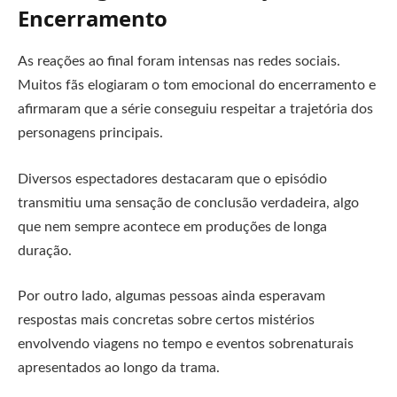
Encerramento
As reações ao final foram intensas nas redes sociais.
Muitos fãs elogiaram o tom emocional do encerramento e
afirmaram que a série conseguiu respeitar a trajetória dos
personagens principais.
Diversos espectadores destacaram que o episódio
transmitiu uma sensação de conclusão verdadeira, algo
que nem sempre acontece em produções de longa
duração.
Por outro lado, algumas pessoas ainda esperavam
respostas mais concretas sobre certos mistérios
envolvendo viagens no tempo e eventos sobrenaturais
apresentados ao longo da trama.