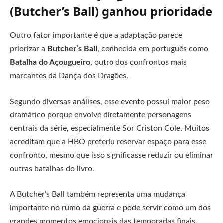
(Butcher’s Ball) ganhou prioridade
Outro fator importante é que a adaptação parece
priorizar a
Butcher’s Ball
, conhecida em português como
Batalha do Açougueiro
, outro dos confrontos mais
marcantes da Dança dos Dragões.
Segundo diversas análises, esse evento possui maior peso
dramático porque envolve diretamente personagens
centrais da série, especialmente Sor Criston Cole. Muitos
acreditam que a HBO preferiu reservar espaço para esse
confronto, mesmo que isso significasse reduzir ou eliminar
outras batalhas do livro.
A Butcher’s Ball também representa uma mudança
importante no rumo da guerra e pode servir como um dos
grandes momentos emocionais das temporadas finais.