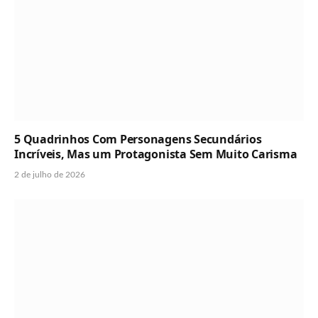
5 Quadrinhos Com Personagens Secundários
Incríveis, Mas um Protagonista Sem Muito Carisma
2 de julho de 2026