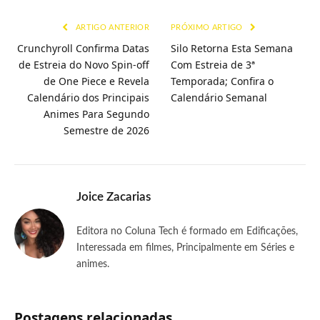
mail
ARTIGO ANTERIOR
PRÓXIMO ARTIGO
Crunchyroll Confirma Datas
Silo Retorna Esta Semana
de Estreia do Novo Spin-off
Com Estreia de 3ª
de One Piece e Revela
Temporada; Confira o
Calendário dos Principais
Calendário Semanal
Animes Para Segundo
Semestre de 2026
Joice Zacarias
Editora no Coluna Tech é formado em Edificações,
Interessada em filmes, Principalmente em Séries e
animes.
Postagens relacionadas