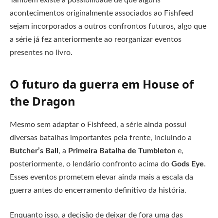
Também existe a possibilidade de que alguns
acontecimentos originalmente associados ao Fishfeed
sejam incorporados a outros confrontos futuros, algo que
a série já fez anteriormente ao reorganizar eventos
presentes no livro.
O futuro da guerra em House of
the Dragon
Mesmo sem adaptar o Fishfeed, a série ainda possui
diversas batalhas importantes pela frente, incluindo a
Butcher’s Ball
, a
Primeira Batalha de Tumbleton
e,
posteriormente, o lendário confronto acima do
Gods Eye
.
Esses eventos prometem elevar ainda mais a escala da
guerra antes do encerramento definitivo da história.
Enquanto isso, a decisão de deixar de fora uma das