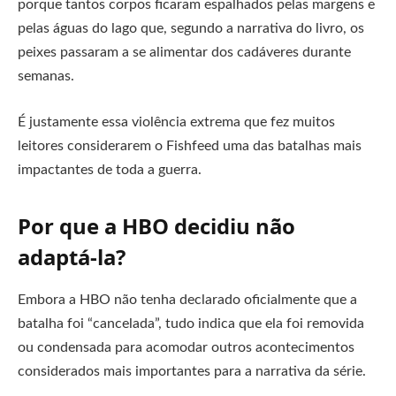
porque tantos corpos ficaram espalhados pelas margens e
pelas águas do lago que, segundo a narrativa do livro, os
peixes passaram a se alimentar dos cadáveres durante
semanas.
É justamente essa violência extrema que fez muitos
leitores considerarem o Fishfeed uma das batalhas mais
impactantes de toda a guerra.
Por que a HBO decidiu não
adaptá-la?
Embora a HBO não tenha declarado oficialmente que a
batalha foi “cancelada”, tudo indica que ela foi removida
ou condensada para acomodar outros acontecimentos
considerados mais importantes para a narrativa da série.