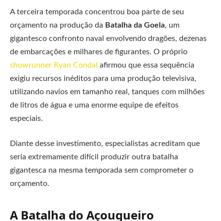
A terceira temporada concentrou boa parte de seu
orçamento na produção da
Batalha da Goela
, um
gigantesco confronto naval envolvendo dragões, dezenas
de embarcações e milhares de figurantes. O próprio
showrunner Ryan Condal
afirmou que essa sequência
exigiu recursos inéditos para uma produção televisiva,
utilizando navios em tamanho real, tanques com milhões
de litros de água e uma enorme equipe de efeitos
especiais.
Diante desse investimento, especialistas acreditam que
seria extremamente difícil produzir outra batalha
gigantesca na mesma temporada sem comprometer o
orçamento.
A Batalha do Açougueiro