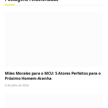
Miles Morales para o MCU: 5 Atores Perfeitos para o
Próximo Homem-Aranha
2 de julho de 2026