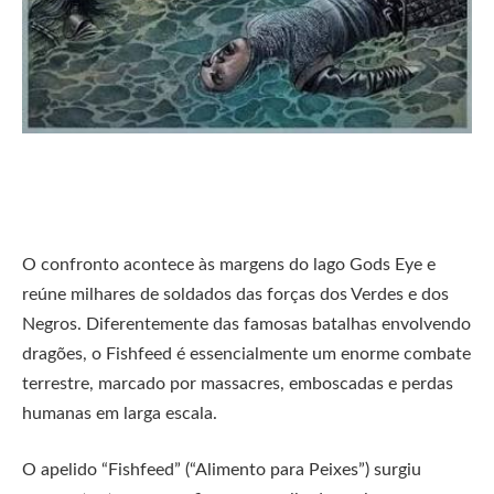
O confronto acontece às margens do lago Gods Eye e
reúne milhares de soldados das forças dos Verdes e dos
Negros. Diferentemente das famosas batalhas envolvendo
dragões, o Fishfeed é essencialmente um enorme combate
terrestre, marcado por massacres, emboscadas e perdas
humanas em larga escala.
O apelido “Fishfeed” (“Alimento para Peixes”) surgiu