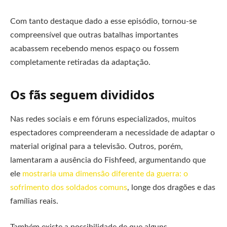
Com tanto destaque dado a esse episódio, tornou-se
compreensível que outras batalhas importantes
acabassem recebendo menos espaço ou fossem
completamente retiradas da adaptação.
Os fãs seguem divididos
Nas redes sociais e em fóruns especializados, muitos
espectadores compreenderam a necessidade de adaptar o
material original para a televisão. Outros, porém,
lamentaram a ausência do Fishfeed, argumentando que
ele
mostraria uma dimensão diferente da guerra: o
sofrimento dos soldados comuns
, longe dos dragões e das
famílias reais.