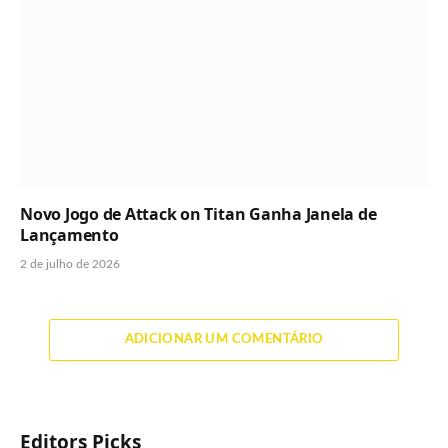
Novo Jogo de Attack on Titan Ganha Janela de
Lançamento
2 de julho de 2026
ADICIONAR UM COMENTÁRIO
Editors Picks