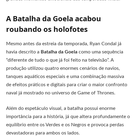
A Batalha da Goela acabou
roubando os holofotes
Mesmo antes da estreia da temporada, Ryan Condal já
havia descrito a
Batalha da Goela
como uma sequência
“diferente de tudo o que já foi feito na televisão”. A
produção utilizou quatro enormes cenários de navios,
tanques aquáticos especiais e uma combinação massiva
de efeitos práticos e digitais para criar o maior confronto
naval já mostrado no universo de Game of Thrones.
Além do espetáculo visual, a batalha possui enorme
importância para a história, já que altera profundamente o
equilíbrio entre os Verdes e os Negros e provoca perdas
devastadoras para ambos os lados.