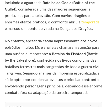
incluindo a aguardada
Batalha da Goela (Battle of the
Gullet)
, considerada uma das maiores sequências já
produzidas para a televisão. Com navios, dragões e
enormes efeitos práticos, o confronto abriu a
temporada
e marcou um ponto de virada na Dança dos Dragões.
No entanto, apesar da escala impressionante dos novos
episódios, muitos fãs e analistas chamaram atenção para
uma ausência importante:
a Batalha do Fishfeed (Battle
by the Lakeshore)
, conhecida nos livros como uma das
batalhas terrestres mais sangrentas de toda a guerra civil
Targaryen. Segundo análises da imprensa especializada, a
série optou por condensar eventos e priorizar confrontos
envolvendo personagens principais, deixando esse enorme
combate fora da adaptação da terceira temporada.