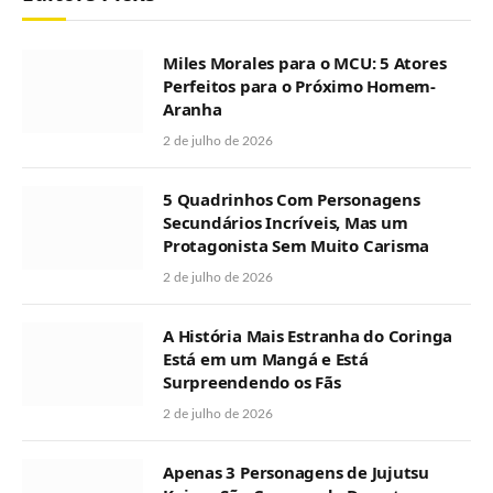
Miles Morales para o MCU: 5 Atores
Perfeitos para o Próximo Homem-
Aranha
2 de julho de 2026
5 Quadrinhos Com Personagens
Secundários Incríveis, Mas um
Protagonista Sem Muito Carisma
2 de julho de 2026
A História Mais Estranha do Coringa
Está em um Mangá e Está
Surpreendendo os Fãs
2 de julho de 2026
Apenas 3 Personagens de Jujutsu