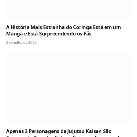
A História Mais Estranha do Coringa Está em um
Mangá e Está Surpreendendo os Fãs
2 de julho de 2026
Apenas 3 Personagens de Jujutsu Kaisen São