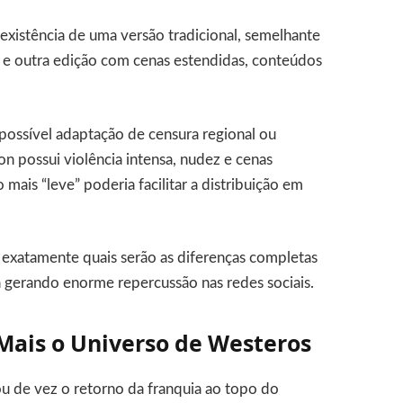
existência de uma versão tradicional, semelhante
 e outra edição com cenas estendidas, conteúdos
possível adaptação de censura regional ou
on possui violência intensa, nudez e cenas
ais “leve” poderia facilitar a distribuição em
xatamente quais serão as diferenças completas
tá gerando enorme repercussão nas redes sociais.
Mais o Universo de Westeros
u de vez o retorno da franquia ao topo do