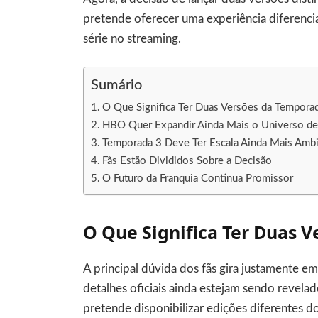
pretende oferecer uma experiência diferencia
série no streaming.
Sumário
O Que Significa Ter Duas Versões da Tempora
HBO Quer Expandir Ainda Mais o Universo d
Temporada 3 Deve Ter Escala Ainda Mais Ambi
Fãs Estão Divididos Sobre a Decisão
O Futuro da Franquia Continua Promissor
O Que Significa Ter Duas 
A principal dúvida dos fãs gira justamente 
detalhes oficiais ainda estejam sendo revel
pretende disponibilizar edições diferentes do