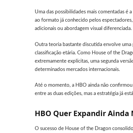
Uma das possibilidades mais comentadas é a 
ao formato já conhecido pelos espectadores,
adicionais ou abordagem visual diferenciada.
Outra teoria bastante discutida envolve uma 
classificação etária. Como House of the Drag
extremamente explícitas, uma segunda versão m
determinados mercados internacionais.
Até o momento, a HBO ainda não confirmou e
entre as duas edições, mas a estratégia já es
HBO Quer Expandir Ainda 
O sucesso de House of the Dragon consolido