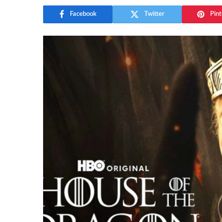
Facebook
Twitter
Pint