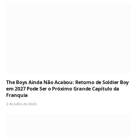
The Boys Ainda Não Acabou: Retorno de Soldier Boy
em 2027 Pode Ser o Próximo Grande Capítulo da
Franquia
2 de julho de 2026