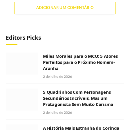
ADICIONAR UM COMENTÁRIO
Editors Picks
Miles Morales para o MCU: 5 Atores
Perfeitos para o Próximo Homem-
Aranha
2 de julho de 2026
5 Quadrinhos Com Personagens
Secundários Incríveis, Mas um
Protagonista Sem Muito Carisma
2 de julho de 2026
A História Mais Estranha do Coringa