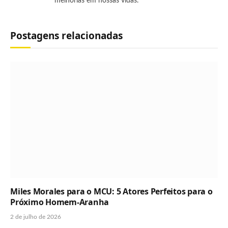
melhorias em nossas vidas.”
Postagens relacionadas
Miles Morales para o MCU: 5 Atores Perfeitos para o
Próximo Homem-Aranha
2 de julho de 2026