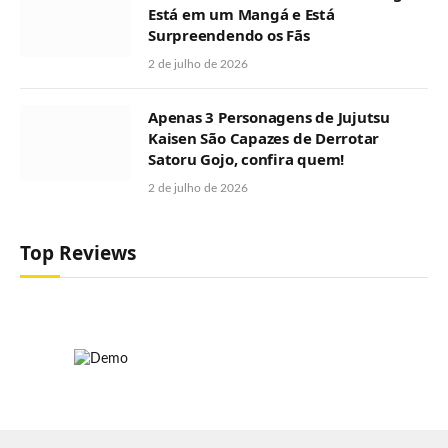
Está em um Mangá e Está
Surpreendendo os Fãs
2 de julho de 2026
Apenas 3 Personagens de Jujutsu
Kaisen São Capazes de Derrotar
Satoru Gojo, confira quem!
2 de julho de 2026
Top Reviews