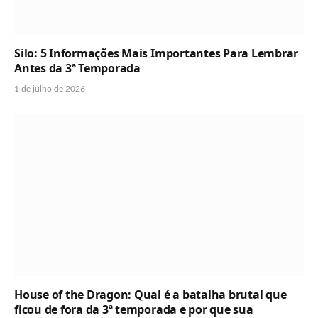
Silo: 5 Informações Mais Importantes Para Lembrar
Antes da 3ª Temporada
1 de julho de 2026
House of the Dragon: Qual é a batalha brutal que
ficou de fora da 3ª temporada e por que sua