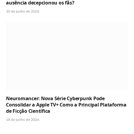
ausência decepcionou os fãs?
30 de junho de 2026
Neuromancer: Nova Série Cyberpunk Pode
Consolidar a Apple TV+ Como a Principal Plataforma
de Ficção Científica
18 de junho de 2026