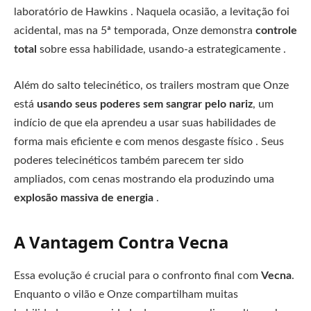
laboratório de Hawkins . Naquela ocasião, a levitação foi
acidental, mas na 5ª temporada, Onze demonstra
controle
total
sobre essa habilidade, usando-a estrategicamente .
Além do salto telecinético, os trailers mostram que Onze
está
usando seus poderes sem sangrar pelo nariz
, um
indício de que ela aprendeu a usar suas habilidades de
forma mais eficiente e com menos desgaste físico . Seus
poderes telecinéticos também parecem ter sido
ampliados, com cenas mostrando ela produzindo uma
explosão massiva de energia
.
A Vantagem Contra Vecna
Essa evolução é crucial para o confronto final com
Vecna
.
Enquanto o vilão e Onze compartilham muitas