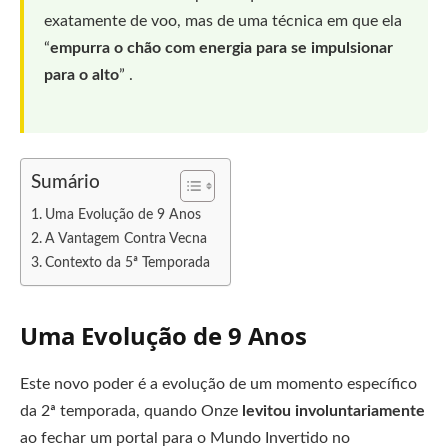
exatamente de voo, mas de uma técnica em que ela
“
empurra o chão com energia para se impulsionar
para o alto
” .
Sumário
Uma Evolução de 9 Anos
A Vantagem Contra Vecna
Contexto da 5ª Temporada
Uma Evolução de 9 Anos
Este novo poder é a evolução de um momento específico
da 2ª temporada, quando Onze
levitou involuntariamente
ao fechar um portal para o Mundo Invertido no