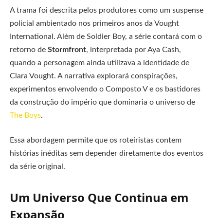
A trama foi descrita pelos produtores como um suspense
policial ambientado nos primeiros anos da Vought
International. Além de Soldier Boy, a série contará com o
retorno de
Stormfront
, interpretada por Aya Cash,
quando a personagem ainda utilizava a identidade de
Clara Vought. A narrativa explorará conspirações,
experimentos envolvendo o Composto V e os bastidores
da construção do império que dominaria o universo de
The Boys
.
Essa abordagem permite que os roteiristas contem
histórias inéditas sem depender diretamente dos eventos
da série original.
Um Universo Que Continua em
Expansão