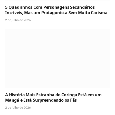
5 Quadrinhos Com Personagens Secundários
Incríveis, Mas um Protagonista Sem Muito Carisma
2 de julho de 2026
A História Mais Estranha do Coringa Está em um
Mangá e Está Surpreendendo os Fãs
2 de julho de 2026