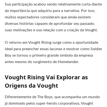
Sua participação acabou sendo relativamente curta diante
da importância que adquiriu para a narrativa. Por isso,
muitos espectadores consideram que ainda existem
diversas histórias capazes de aprofundar seu passado,
suas motivações e sua relação com a criação da Vought.
O retorno em Vought Rising surge como a oportunidade
ideal para preencher essas lacunas e mostrar como Soldier
Boy se tornou o primeiro grande símbolo da empresa
antes mesmo do surgimento de Homelander.
Vought Rising Vai Explorar as
Origens da Vought
Diferentemente de The Boys, que acompanha um mundo
já dominado pelos super-heróis corporativos, Vought