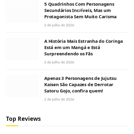
5 Quadrinhos Com Personagens
Secundários Incríveis, Mas um
Protagonista Sem Muito Carisma
2 de julho de 2026
A História Mais Estranha do Coringa
Está em um Mangá e Está
Surpreendendo os Fãs
2 de julho de 2026
Apenas 3 Personagens de Jujutsu
Kaisen São Capazes de Derrotar
Satoru Gojo, confira quem!
2 de julho de 2026
Top Reviews