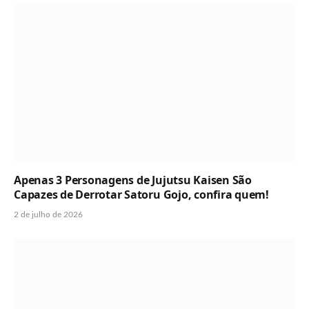
Apenas 3 Personagens de Jujutsu Kaisen São
Capazes de Derrotar Satoru Gojo, confira quem!
2 de julho de 2026