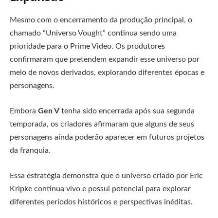
Mesmo com o encerramento da produção principal, o
chamado “Universo Vought” continua sendo uma
prioridade para o Prime Video. Os produtores
confirmaram que pretendem expandir esse universo por
meio de novos derivados, explorando diferentes épocas e
personagens.
Embora
Gen V
tenha sido encerrada após sua segunda
temporada, os criadores afirmaram que alguns de seus
personagens ainda poderão aparecer em futuros projetos
da franquia.
Essa estratégia demonstra que o universo criado por Eric
Kripke continua vivo e possui potencial para explorar
diferentes períodos históricos e perspectivas inéditas.