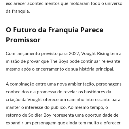
esclarecer acontecimentos que moldaram todo o universo
da franquia.
O Futuro da Franquia Parece
Promissor
Com lançamento previsto para 2027, Vought Rising tem a
missão de provar que The Boys pode continuar relevante
mesmo após o encerramento de sua história principal.
A combinação entre uma nova ambientação, personagens
conhecidos e a promessa de revelar os bastidores da
criação da Vought oferece um caminho interessante para
manter o interesse do público. Ao mesmo tempo, o
retorno de Soldier Boy representa uma oportunidade de
expandir um personagem que ainda tem muito a oferecer.