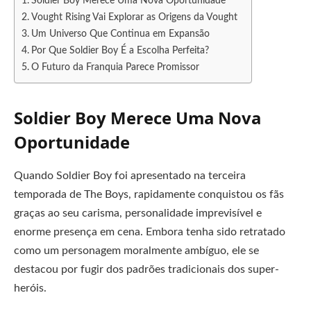
Soldier Boy Merece Uma Nova Oportunidade
Vought Rising Vai Explorar as Origens da Vought
Um Universo Que Continua em Expansão
Por Que Soldier Boy É a Escolha Perfeita?
O Futuro da Franquia Parece Promissor
Soldier Boy Merece Uma Nova
Oportunidade
Quando Soldier Boy foi apresentado na terceira
temporada de The Boys, rapidamente conquistou os fãs
graças ao seu carisma, personalidade imprevisível e
enorme presença em cena. Embora tenha sido retratado
como um personagem moralmente ambíguo, ele se
destacou por fugir dos padrões tradicionais dos super-
heróis.