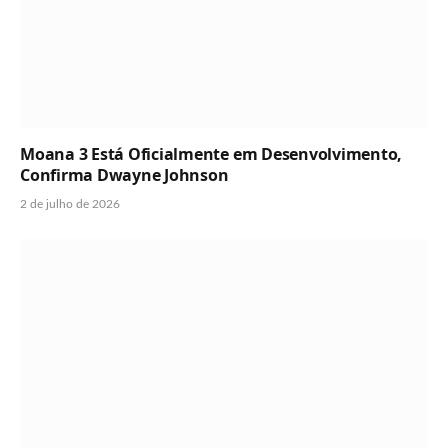
Moana 3 Está Oficialmente em Desenvolvimento,
Confirma Dwayne Johnson
2 de julho de 2026