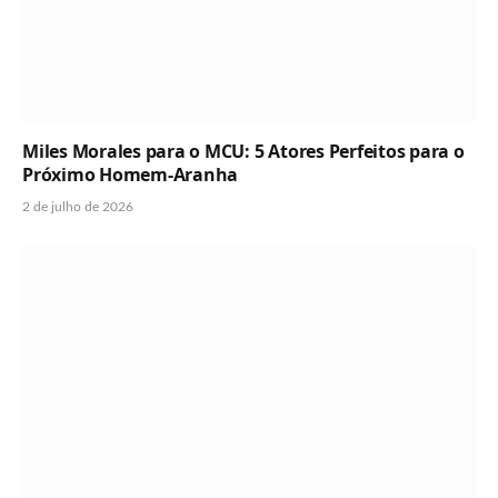
Miles Morales para o MCU: 5 Atores Perfeitos para o
Próximo Homem-Aranha
2 de julho de 2026