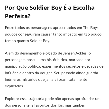
Por Que Soldier Boy É a Escolha
Perfeita?
Entre todos os personagens apresentados em The Boys,
poucos conseguiram causar tanto impacto em tão pouco
tempo quanto Soldier Boy.
Além do desempenho elogiado de Jensen Ackles, o
personagem possui uma história rica, marcada por
manipulação política, experimentos secretos e décadas de
influência dentro da Vought. Seu passado ainda guarda
inúmeros mistérios que jamais foram totalmente
explicados.
Explorar essa trajetória pode não apenas aprofundar um
dos personagens favoritos dos fãs, mas também