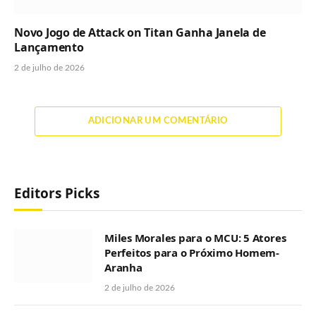
Novo Jogo de Attack on Titan Ganha Janela de
Lançamento
2 de julho de 2026
ADICIONAR UM COMENTÁRIO
Editors Picks
Miles Morales para o MCU: 5 Atores
Perfeitos para o Próximo Homem-
Aranha
2 de julho de 2026