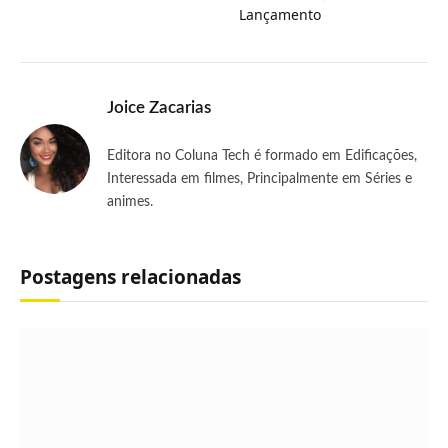
Lançamento
Joice Zacarias
Editora no Coluna Tech é formado em Edificações,
Interessada em filmes, Principalmente em Séries e
animes.
Postagens relacionadas